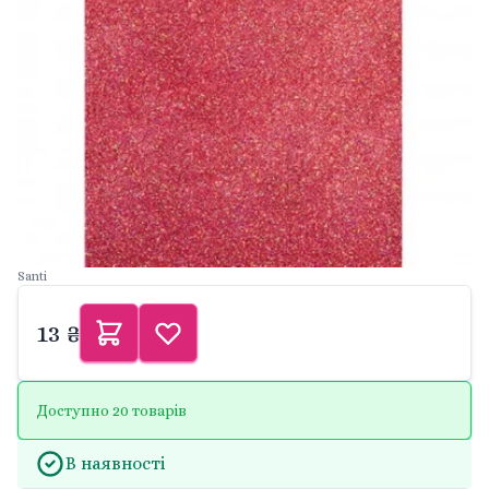
Santi
13 ₴
Доступно 20 товарів
В наявності