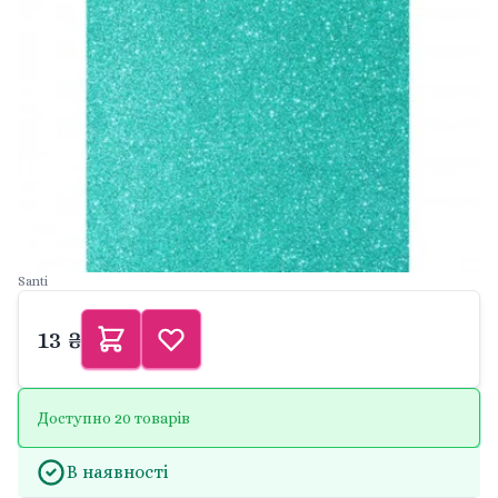
Santi
13 ₴
Доступно 20 товарів
В наявності