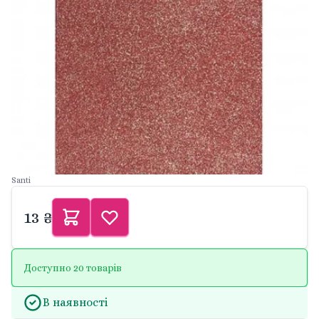
Santi
13 ₴
Доступно 20 товарів
В наявності