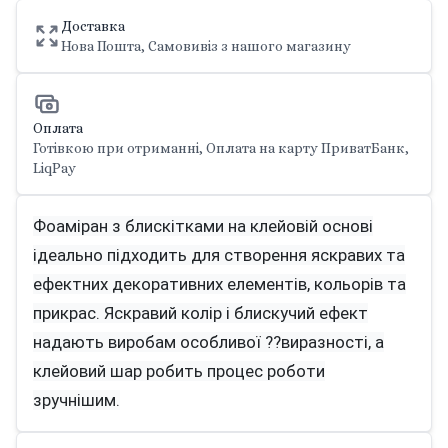
Доставка
Нова Пошта, Самовивіз з нашого магазину
Оплата
Готівкою при отриманні, Оплата на карту ПриватБанк,
LiqPay
Фоаміран з блискітками на клейовій основі
ідеально підходить для створення яскравих та
ефектних декоративних елементів, кольорів та
прикрас. Яскравий колір і блискучий ефект
надають виробам особливої ??виразності, а
клейовий шар робить процес роботи
зручнішим.