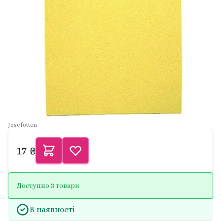
Josefotten
17 ₴
Доступно 3 товари
В наявності