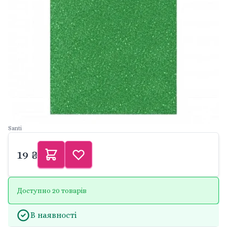
Santi
19 ₴
Доступно 20 товарів
В наявності