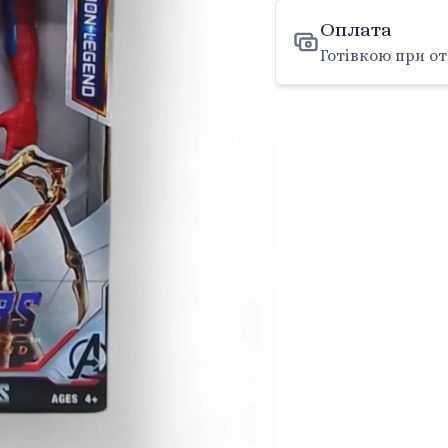
Оплата
Готівкою при от