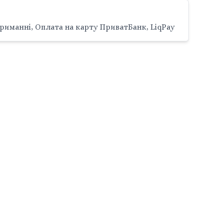
риманні, Оплата на карту ПриватБанк, LiqPay