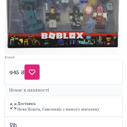
Китай
945 ₴
Немає в наявності
Доставка
Нова Пошта, Самовивіз з нашого магазину