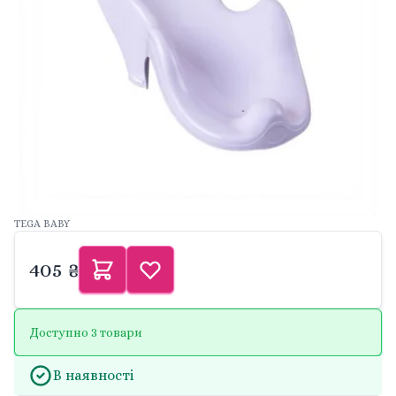
TEGA BABY
405 ₴
Доступно 3 товари
В наявності