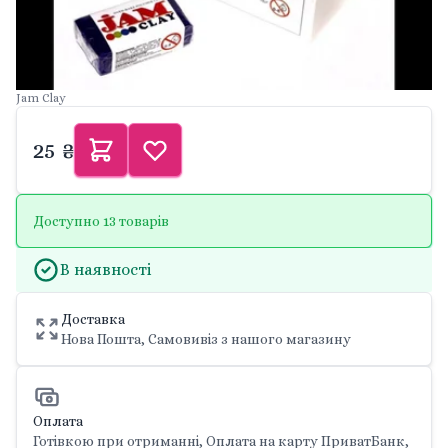
Jam Clay
25 ₴
Доступно 13 товарів
В наявності
Доставка
Нова Пошта, Самовивіз з нашого магазину
Оплата
Готівкою при отриманні, Оплата на карту ПриватБанк,