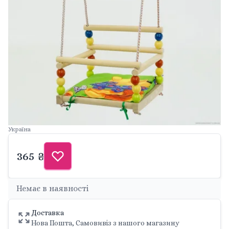
Україна
365 ₴
Немає в наявності
Доставка
Нова Пошта, Самовивіз з нашого магазину