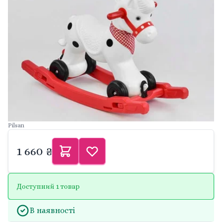
Pilsan
1 660 ₴
Доступний 1 товар
В наявності