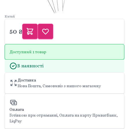
Китай
50 ₴
Доступний 1 товар
В наявності
Доставка
Нова Пошта, Самовивіз з нашого магазину
Оплата
Готівкою при отриманні, Оплата на карту ПриватБанк,
LiqPay