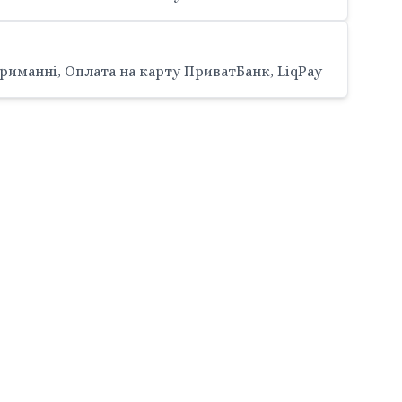
риманні, Оплата на карту ПриватБанк, LiqPay