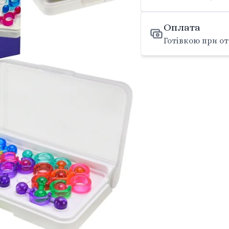
Оплата
Готівкою при от