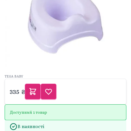
TEGA BABY
335 ₴
Доступний 1 товар
В наявності