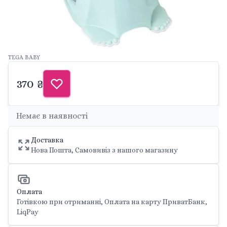
TEGA BABY
370 ₴
Немає в наявності
Доставка
Нова Пошта, Самовивіз з нашого магазину
Оплата
Готівкою при отриманні, Оплата на карту ПриватБанк,
LiqPay