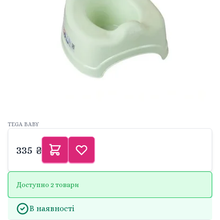
TEGA BABY
335 ₴
Доступно 2 товари
В наявності