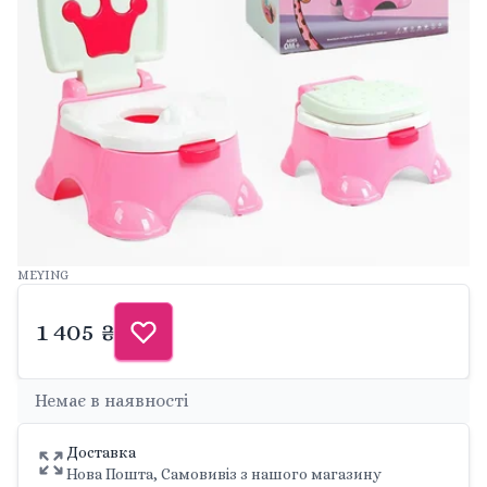
MEYING
1 405 ₴
Немає в наявності
Доставка
Нова Пошта, Самовивіз з нашого магазину