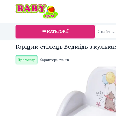
КАТЕГОРІЇ
Горщик-стілець Ведмідь з кулька
Про товар
Характеристики