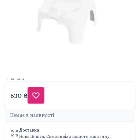
TEGA BABY
630 ₴
Немає в наявності
Доставка
Нова Пошта, Самовивіз з нашого магазину