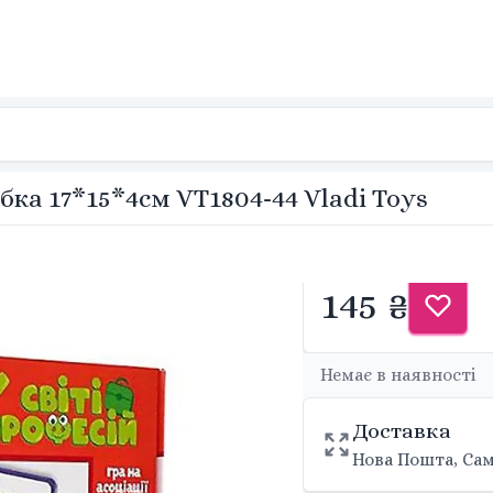
обка 17*15*4см VT1804-44 Vladi Toys
145 ₴
Немає в наявності
Доставка
Нова Пошта, Сам