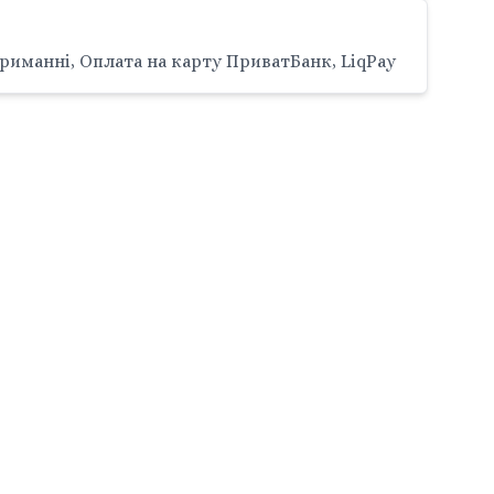
риманні, Оплата на карту ПриватБанк, LiqPay