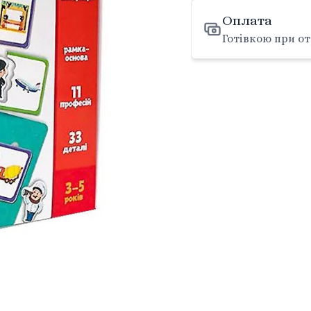
Оплата
Готівкою при от