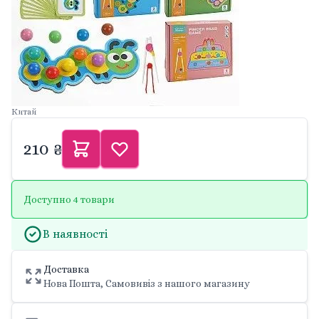
Китай
210 ₴
Доступно 4 товари
В наявності
Доставка
Нова Пошта, Самовивіз з нашого магазину