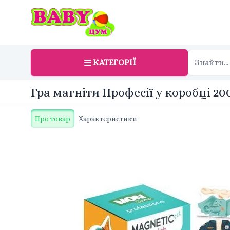
КАТЕГОРІЇ
Гра магніти Професії у коробці 20
Про товар
Характеристики