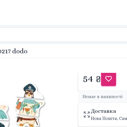
0217 dodo
54 ₴
Немає в наявності
Доставка
Нова Пошта, Сам