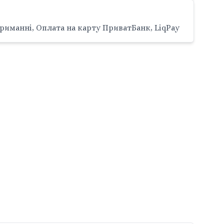
риманні, Оплата на карту ПриватБанк, LiqPay