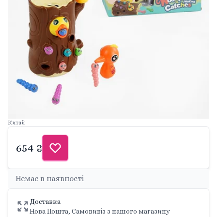
Китай
654 ₴
Немає в наявності
Доставка
Нова Пошта, Самовивіз з нашого магазину