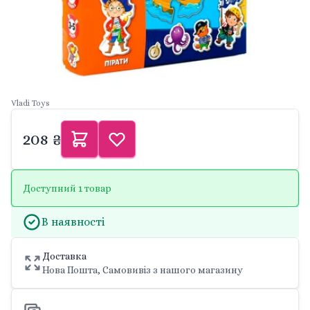
Vladi Toys
208 ₴
Доступний 1 товар
В наявності
Доставка
Нова Пошта, Самовивіз з нашого магазину