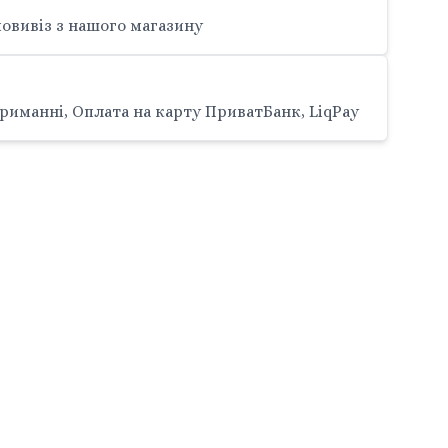
овивіз з нашого магазину
риманні, Оплата на карту ПриватБанк, LiqPay