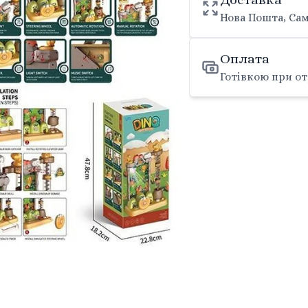
Нова Пошта, Сам
Оплата
Готівкою при от