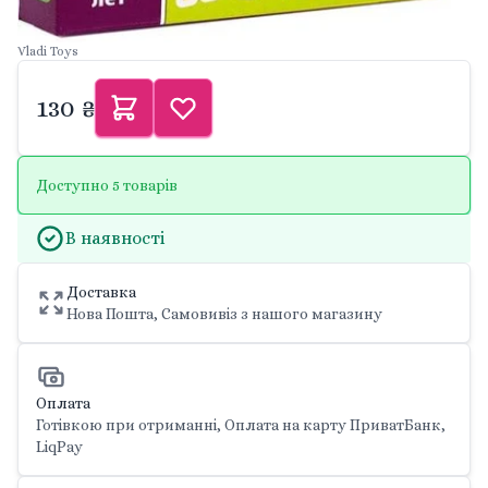
Vladi Toys
130 ₴
Доступно 5 товарів
В наявності
Доставка
Нова Пошта, Самовивіз з нашого магазину
Оплата
Готівкою при отриманні, Оплата на карту ПриватБанк,
LiqPay