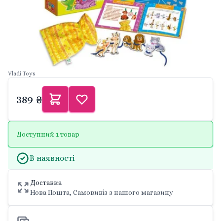
Vladi Toys
389 ₴
Доступний 1 товар
В наявності
Доставка
Нова Пошта, Самовивіз з нашого магазину