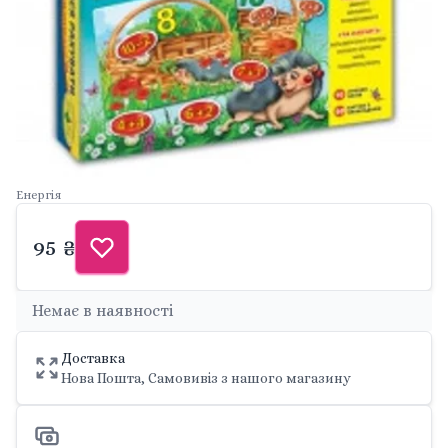
Енергія
95 ₴
Немає в наявності
Доставка
Нова Пошта, Самовивіз з нашого магазину