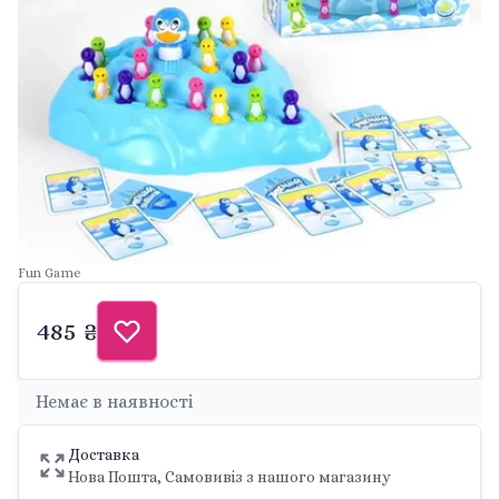
Fun Game
485 ₴
Немає в наявності
Доставка
Нова Пошта, Самовивіз з нашого магазину