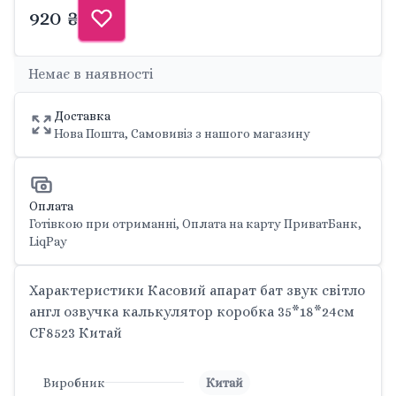
920 ₴
Немає в наявності
Доставка
Нова Пошта, Самовивіз з нашого магазину
Оплата
Готівкою при отриманні, Оплата на карту ПриватБанк,
LiqPay
Характеристики Касовий апарат бат звук світло
англ озвучка калькулятор коробка 35*18*24см
CF8523 Китай
Виробник
Китай