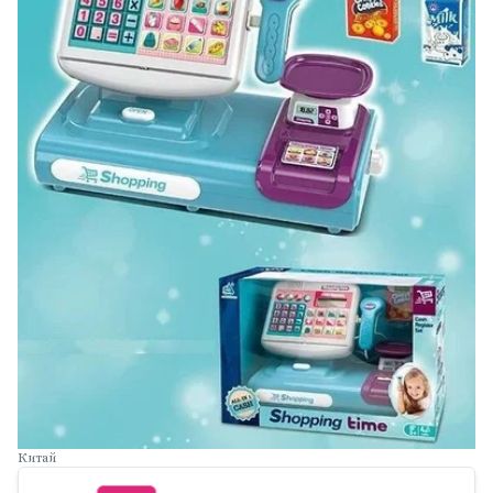
Китай