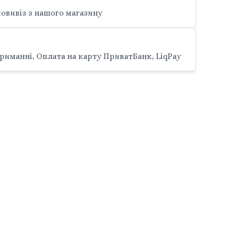
овивіз з нашого магазину
риманні, Оплата на карту ПриватБанк, LiqPay