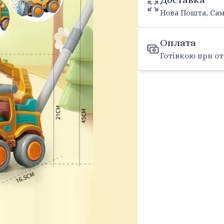
Нова Пошта, Сам
Оплата
Готівкою при от