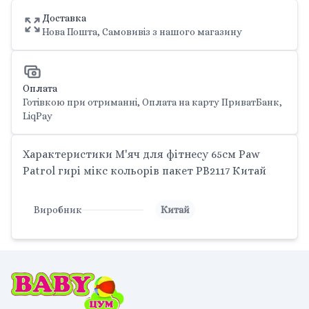
Доставка
Нова Пошта, Самовивіз з нашого магазину
Оплата
Готівкою при отриманні, Оплата на карту ПриватБанк,
LiqPay
Характеристики М'яч для фітнесу 65см Paw
Patrol гирі мікс кольорів пакет PB2117 Китай
Виробник
Китай