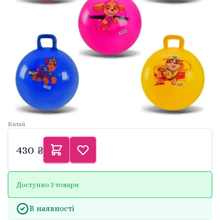
Китай
430 ₴
Доступно 3 товари
В наявності