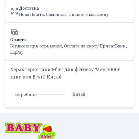
Доставка
Нова Пошта, Самовивіз з нашого магазину
Оплата
Готівкою при отриманні, Оплата на карту ПриватБанк,
LiqPay
Характеристики М'яч для фітнесу 75см 1000г
мікс кол B7510 Китай
Виробник
Китай