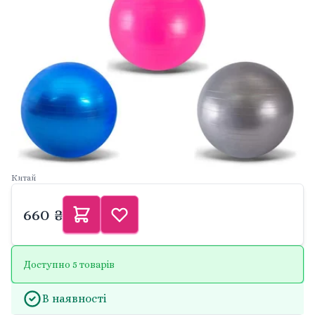
Китай
660 ₴
Доступно 5 товарів
В наявності