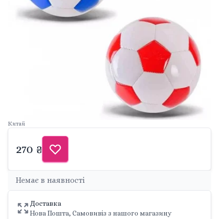
Китай
270 ₴
Немає в наявності
Доставка
Нова Пошта, Самовивіз з нашого магазину