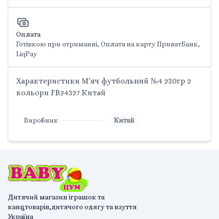
Оплата
Готівкою при отриманні, Оплата на карту ПриватБанк,
LiqPay
Характеристики М'яч футбольний №4 230гр 2
кольори FB24327 Китай
Виробник
Китай
Дитячий магазин іграшок та
канцтоварів,дитячого одягу та взуття
Україна