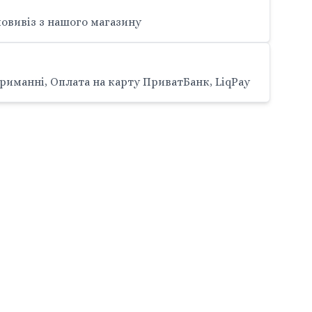
овивіз з нашого магазину
риманні, Оплата на карту ПриватБанк, LiqPay