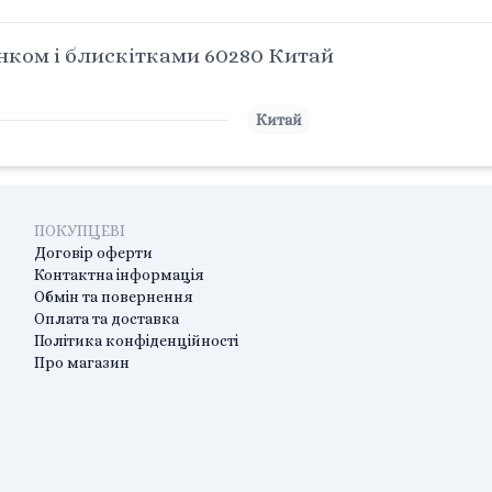
ком і блискітками 60280 Китай
Китай
ПОКУПЦЕВІ
Договір оферти
Контактна інформація
Обмін та повернення
Оплата та доставка
Політика конфіденційності
Про магазин