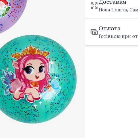
Доставка
Нова Пошта, Сам
Оплата
Готівкою при от