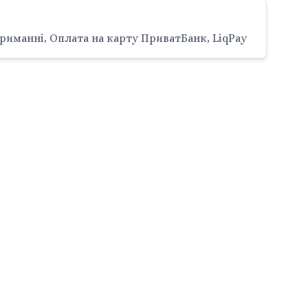
риманні, Оплата на карту ПриватБанк, LiqPay