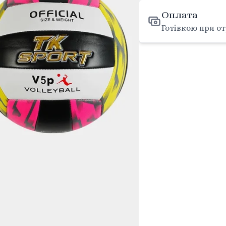
Оплата
Готівкою при от