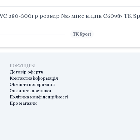
 280-300гр розмір №5 мікс видів C60987 TK Sp
TK Sport
ПОКУПЦЕВІ
Договір оферти
Контактна інформація
Обмін та повернення
Оплата та доставка
Політика конфіденційності
Про магазин