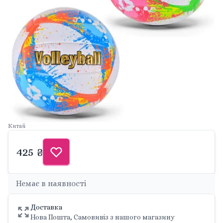
Китай
425 ₴
Немає в наявності
Доставка
Нова Пошта, Самовивіз з нашого магазину