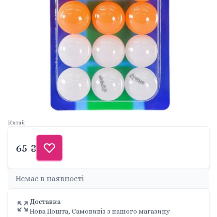
Китай
65 ₴
Немає в наявності
Доставка
Нова Пошта, Самовивіз з нашого магазину