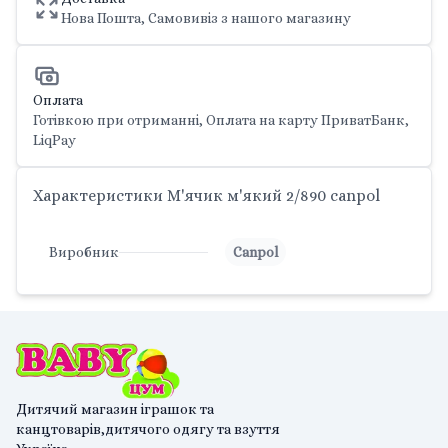
Нова Пошта, Самовивіз з нашого магазину
Оплата
Готівкою при отриманні, Оплата на карту ПриватБанк,
LiqPay
Характеристики М'ячик м'який 2/890 canpol
Виробник
Canpol
Дитячий магазин іграшок та
канцтоварів,дитячого одягу та взуття