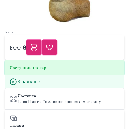
IvanS
500 ₴
Доступний 1 товар
В наявності
Доставка
Нова Пошта, Самовивіз з нашого магазину
Оплата