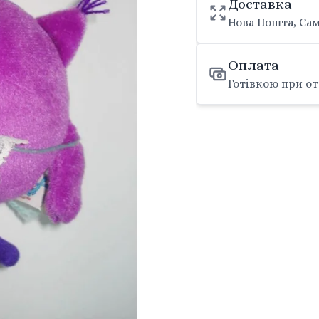
Доставка
Нова Пошта, Сам
Оплата
Готівкою при от