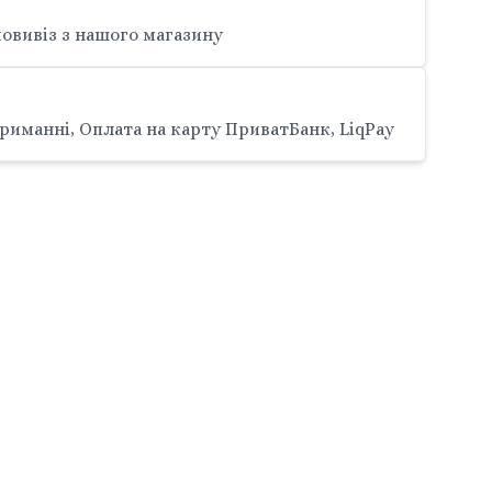
овивіз з нашого магазину
риманні, Оплата на карту ПриватБанк, LiqPay