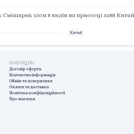
Смішарик 15см 8 видів на присосці 5188 Кита
Китай
ПОКУПЦЕВІ
Договір оферти
Контактна інформація
Обмін та повернення
Оплата та доставка
Політика конфіденційності
Про магазин