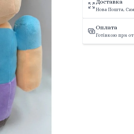
Доставка
Нова Пошта, Сам
Оплата
Готівкою при от