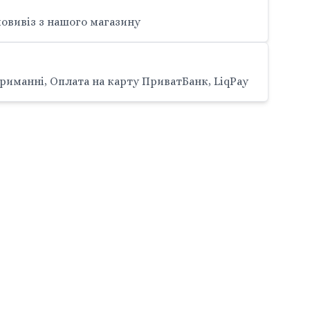
овивіз з нашого магазину
риманні, Оплата на карту ПриватБанк, LiqPay