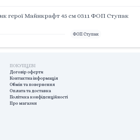
к герої Майнкрафт 45 см 0311 ФОП Ступак
ФОП Ступак
ПОКУПЦЕВІ
Договір оферти
Контактна інформація
Обмін та повернення
Оплата та доставка
Політика конфіденційності
Про магазин