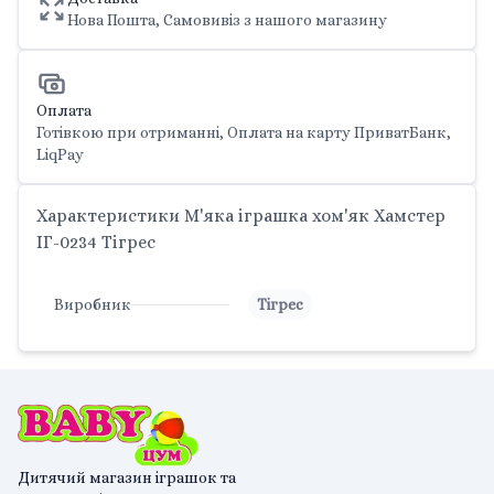
Нова Пошта, Самовивіз з нашого магазину
Оплата
Готівкою при отриманні, Оплата на карту ПриватБанк,
LiqPay
Характеристики М'яка іграшка хом'як Хамстер
ІГ-0234 Тігрес
Виробник
Тігрес
Дитячий магазин іграшок та