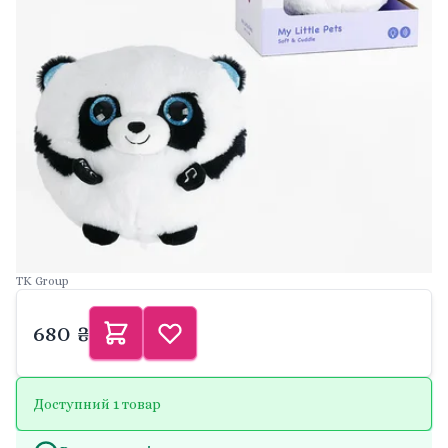
TK Group
680 ₴
Доступний 1 товар