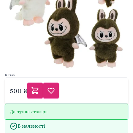
Китай
500 ₴
Доступно 2 товари
В наявності