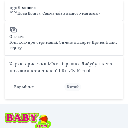
Доставка
Нова Пошта, Самовивіз з нашого магазину
Оплата
Готівкою при отриманні, Оплата на карту ПриватБанк,
LiqPay
Характеристики М'яка іграшка Лабубу 30см з
крилами коричневий LB15702 Китай
Виробник
Китай