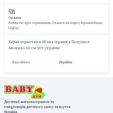
Оплата
Готівкою при отриманні, Оплата на карту ПриватБанк,
LiqPay
Характеристики М'яка іграшка Подушка
Авокадо 60 см 303 україна
Виробник
Україна
Дитячий магазин іграшок та
канцтоварів,дитячого одягу та взуття
Україна