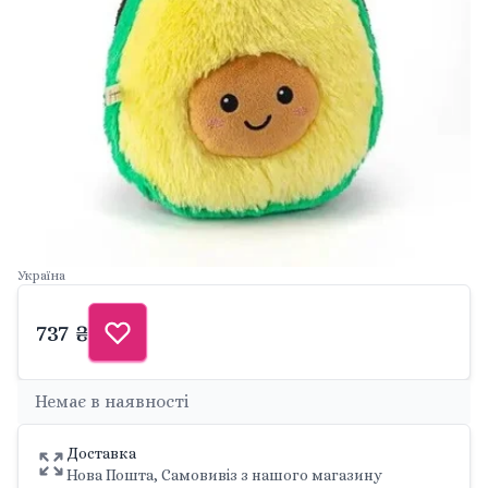
Україна
737 ₴
Немає в наявності
Доставка
Нова Пошта, Самовивіз з нашого магазину