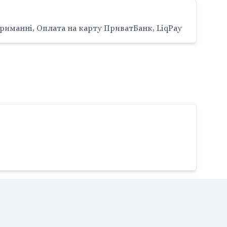
риманні, Оплата на карту ПриватБанк, LiqPay