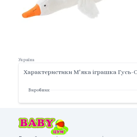
Україна
Характеристики М'яка іграшка Гусь-О
Виробник