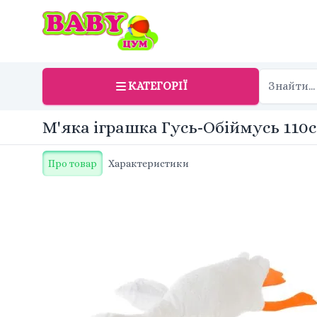
КАТЕГОРІЇ
М'яка іграшка Гусь-Обіймусь 110с
Про товар
Характеристики