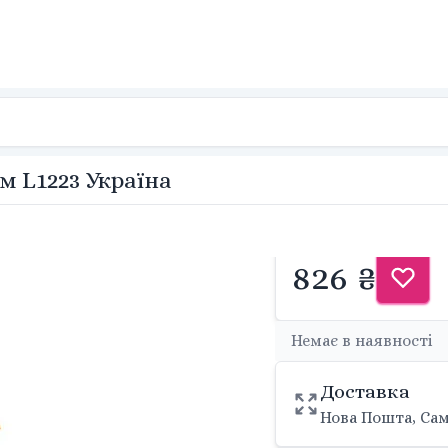
м L1223 Україна
826 ₴
Немає в наявності
Доставка
Нова Пошта, Сам