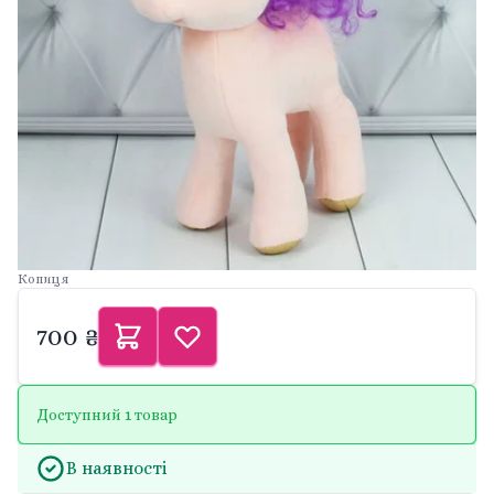
Копиця
700 ₴
Доступний 1 товар
В наявності