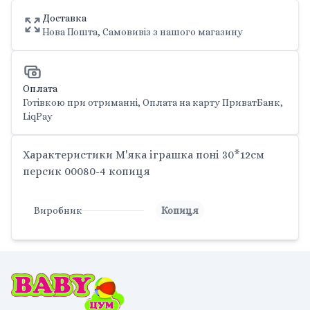
Доставка
Нова Пошта, Самовивіз з нашого магазину
Оплата
Готівкою при отриманні, Оплата на карту ПриватБанк,
LiqPay
Характеристики М'яка іграшка поні 30*12см
персик 00080-4 копиця
Виробник
Копиця