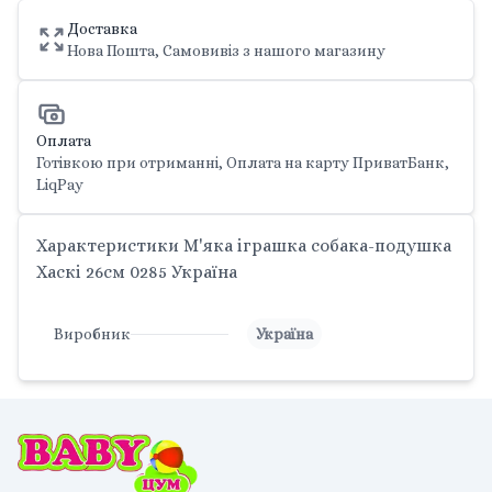
Доставка
Нова Пошта, Самовивіз з нашого магазину
Оплата
Готівкою при отриманні, Оплата на карту ПриватБанк,
LiqPay
Характеристики М'яка іграшка собака-подушка
Хаскі 26см 0285 Україна
Виробник
Україна