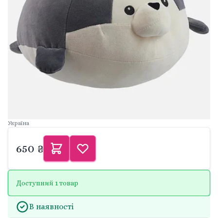
Україна
650 ₴
Доступний 1 товар
В наявності