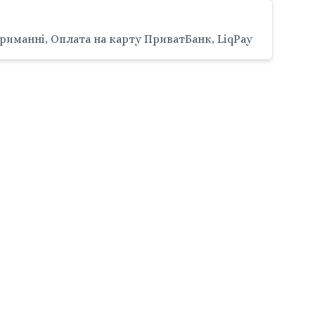
риманні, Оплата на карту ПриватБанк, LiqPay