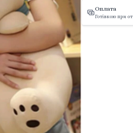
Оплата
Готівкою при от